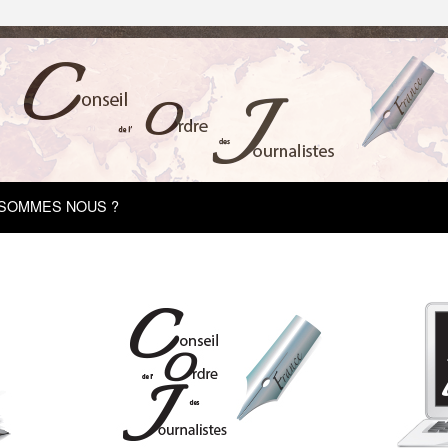
 SOMMES NOUS ?