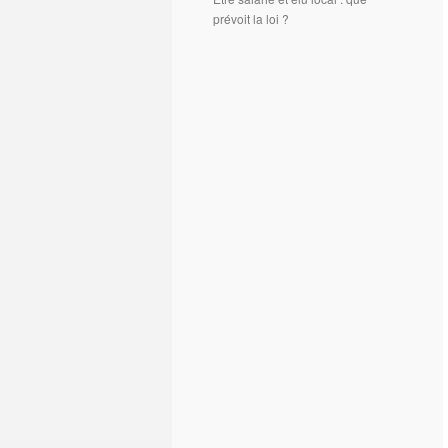
prévoit la loi ?