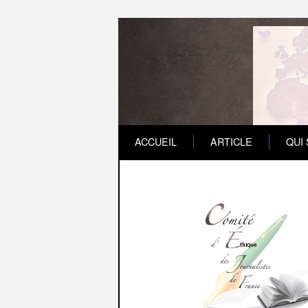
ACCUEIL
ARTICLE
QUI