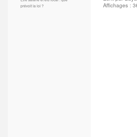
Affichages : 
prévoit la loi ?