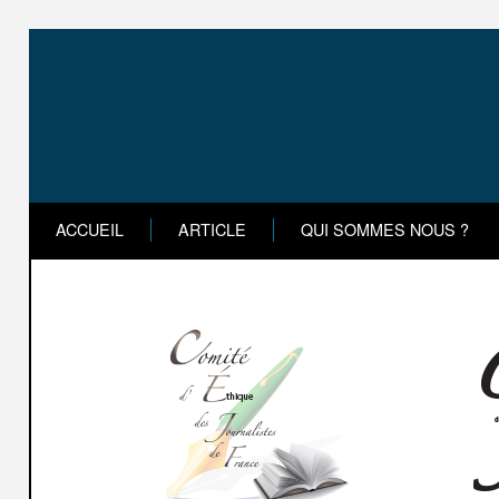
ACCUEIL
ARTICLE
QUI SOMMES NOUS ?