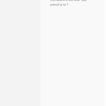
prévoit la loi ?