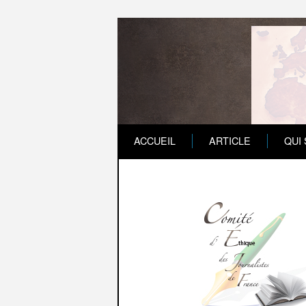
ACCUEIL
ARTICLE
QUI