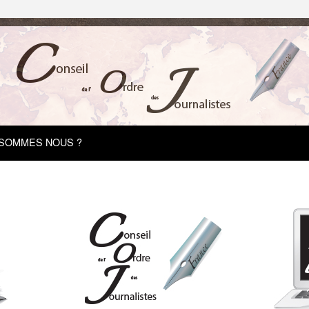
 SOMMES NOUS ?