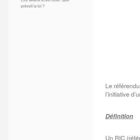
prévoit la loi ?
Le référendu
l’initiative d
Définition
Un RIC (réfé