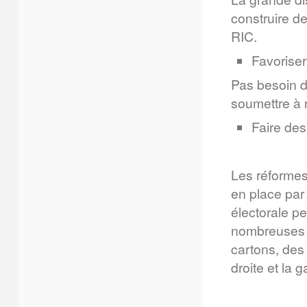
construire de
RIC.
Favoriser
Pas besoin d
soumettre à 
Faire des
Les réformes
en place par 
électorale p
nombreuses a
cartons, des 
droite et la 