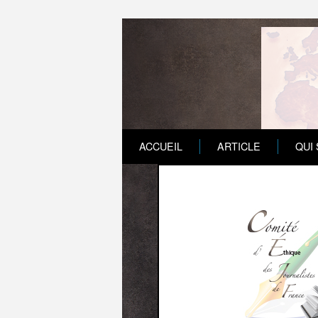
ACCUEIL
ARTICLE
QUI