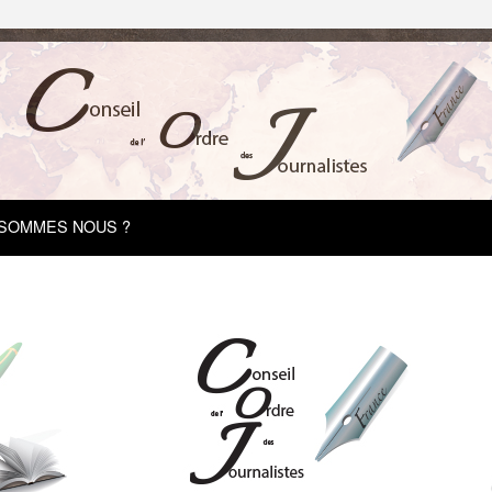
 SOMMES NOUS ?