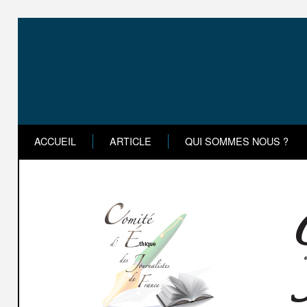
ACCUEIL
ARTICLE
QUI SOMMES NOUS ?