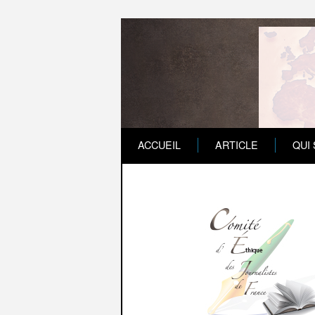
ACCUEIL
ARTICLE
QUI