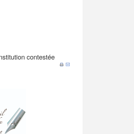
nstitution contestée