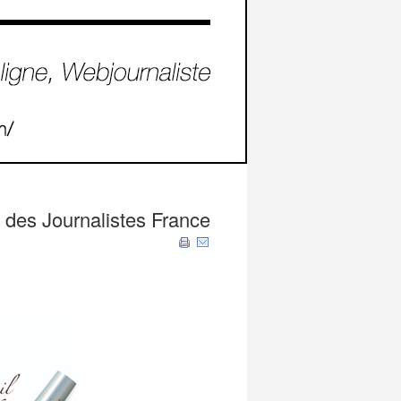
e des Journalistes France