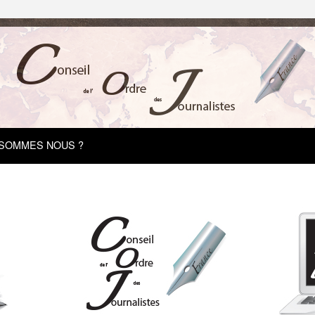
 SOMMES NOUS ?