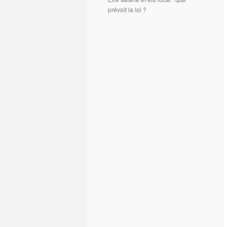
prévoit la loi ?